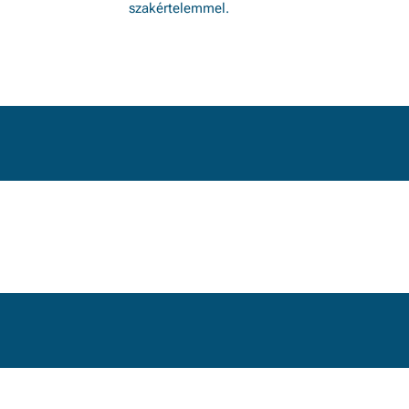
szakértelemmel.